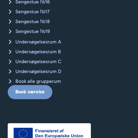
Sengestue №16
Sengestue №17
Sengestue №18
Sengestue №19
Undersøgelsesrum A
Undersøgelsesrum B
Undersøgelsesrum C
Undersøgelsesrum D
Book alle grupperum
Book værelse