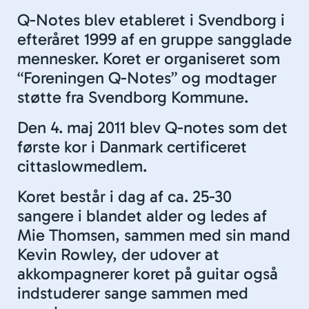
Q-Notes blev etableret i Svendborg i
efteråret 1999 af en gruppe sangglade
mennesker. Koret er organiseret som
“Foreningen Q-Notes” og modtager
støtte fra Svendborg Kommune.
Den 4. maj 2011 blev Q-notes som det
første kor i Danmark certificeret
cittaslowmedlem.
Koret består i dag af ca. 25-30
sangere i blandet alder og ledes af
Mie Thomsen, sammen med sin mand
Kevin Rowley, der udover at
akkompagnerer koret på guitar også
indstuderer sange sammen med