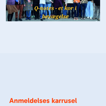
Anmeldelses karrusel