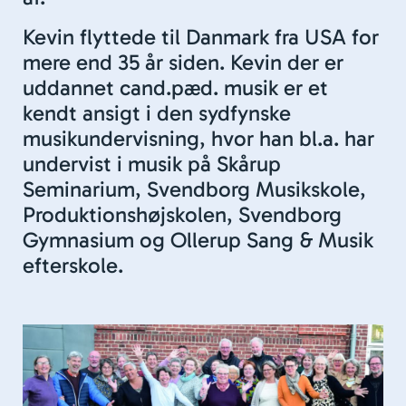
Kevin flyttede til Danmark fra USA for
mere end 35 år siden. Kevin der er
uddannet cand.pæd. musik er et
kendt ansigt i den sydfynske
musikundervisning, hvor han bl.a. har
undervist i musik på Skårup
Seminarium, Svendborg Musikskole,
Produktionshøjskolen, Svendborg
Gymnasium og Ollerup Sang & Musik
efterskole.