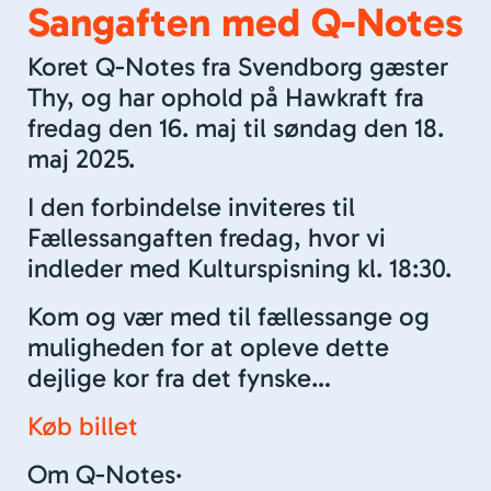
Sangaften med Q-Notes
Koret Q-Notes fra Svendborg gæster
Thy, og har ophold på Hawkraft fra
fredag den 16. maj til søndag den 18.
maj 2025.
I den forbindelse inviteres til
Fællessangaften fredag, hvor vi
indleder med Kulturspisning kl. 18:30.
Kom og vær med til fællessange og
muligheden for at opleve dette
dejlige kor fra det fynske…
Køb billet
Om Q-Notes·