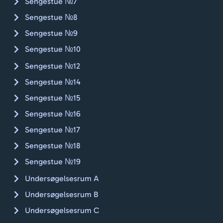
Sengestue №7
Sengestue №8
Sengestue №9
Sengestue №10
Sengestue №12
Sengestue №14
Sengestue №15
Sengestue №16
Sengestue №17
Sengestue №18
Sengestue №19
Undersøgelsesrum A
Undersøgelsesrum B
Undersøgelsesrum C