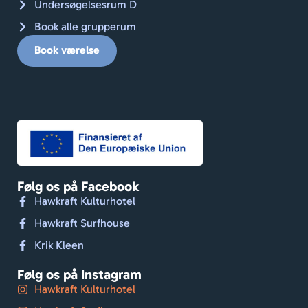
Undersøgelsesrum D
Book alle grupperum
Book værelse
Følg os på Facebook
Hawkraft Kulturhotel
Hawkraft Surfhouse
Krik Kleen
Følg os på Instagram
Hawkraft Kulturhotel