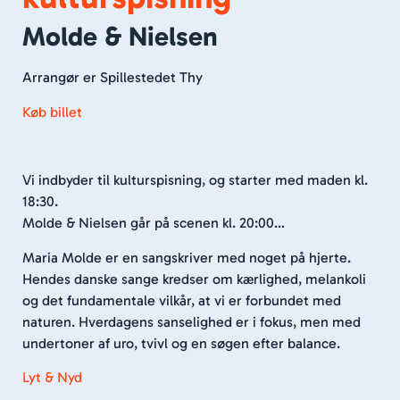
Molde & Nielsen
Arrangør er Spillestedet Thy
Køb billet
Vi indbyder til kulturspisning, og starter med maden kl.
18:30.
Molde & Nielsen går på scenen kl. 20:00…
Maria Molde er en sangskriver med noget på hjerte.
Hendes danske sange kredser om kærlighed, melankoli
og det fundamentale vilkår, at vi er forbundet med
naturen. Hverdagens sanselighed er i fokus, men med
undertoner af uro, tvivl og en søgen efter balance.
Lyt & Nyd