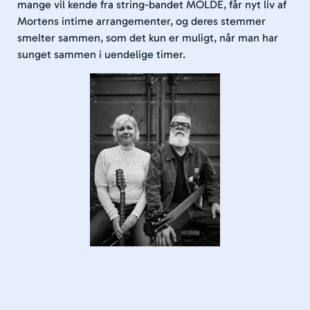
mange vil kende fra string-bandet MOLDE, får nyt liv af
Mortens intime arrangementer, og deres stemmer
smelter sammen, som det kun er muligt, når man har
sunget sammen i uendelige timer.