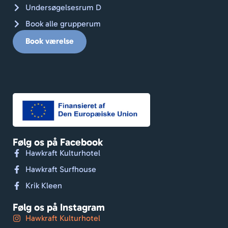
Undersøgelsesrum D
Book alle grupperum
Book værelse
Følg os på Facebook
Hawkraft Kulturhotel
Hawkraft Surfhouse
Krik Kleen
Følg os på Instagram
Hawkraft Kulturhotel