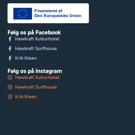
Følg os på Facebook
Hawkraft Kulturhotel
Hawkraft Surfhouse
Krik Kleen
Følg os på Instagram
Hawkraft Kulturhotel
Hawkraft Surfhouse
Krik Kleen