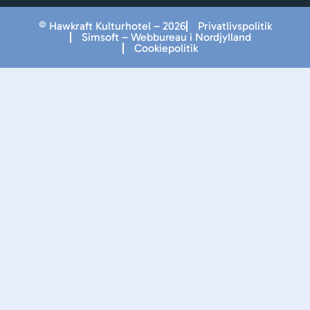
© Hawkraft Kulturhotel – 2026
Privatlivspolitik
Simsoft – Webbureau i Nordjylland
Cookiepolitik