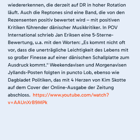
wiedererkennen, die derzeit auf DR in hoher Rotation
läuft. Auch die Reptones sind eine Band, die von den
Rezensenten positiv bewertet wird – mit positiven
Kritiken führender dänischer Musikkritiker. In POV
International schrieb Jan Eriksen eine 5-Sterne-
Bewertung, u.a. mit den Worten: „Es kommt nicht oft
vor, dass die unerträgliche Leichtigkeit des Lebens mit
so großer Finesse auf einer dänischen Schallplatte zum
Ausdruck kommt.“ Weekendavisen und Morgenavisen
Jyllands-Posten folgten in puncto Lob, ebenso wie
Dagbladet Politiken, das mit 4 Herzen von Kim Skotte
auf dem Cover der Online-Ausgabe der Zeitung
abschloss.
https://www.youtube.com/watch?
v=AAUnXrB9MPk