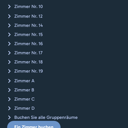
Zimmer Nr. 10
Zimmer Nr. 12
Zimmer Nr. 14
Zimmer Nr. 15
Zimmer Nr. 16
Zimmer Nr. 17
Zimmer Nr. 18
Zimmer Nr. 19
Zimmer A
Zimmer B
Zimmer C
Zimmer D
Buchen Sie alle Gruppenräume
Ein Zimmer buchen