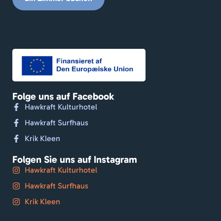
Folge uns auf Facebook
Hawkraft Kulturhotel
Hawkraft Surfhaus
Krik Kleen
Folgen Sie uns auf Instagram
Hawkraft Kulturhotel
Hawkraft Surfhaus
Krik Kleen