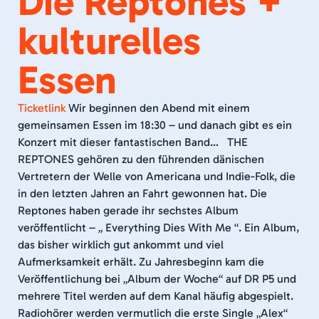
Die Reptones +
kulturelles
Essen
Ticketlink
Wir beginnen den Abend mit einem
gemeinsamen Essen im 18:30 – und danach gibt es ein
Konzert mit dieser fantastischen Band… THE
REPTONES gehören zu den führenden dänischen
Vertretern der Welle von Americana und Indie-Folk, die
in den letzten Jahren an Fahrt gewonnen hat. Die
Reptones haben gerade ihr sechstes Album
veröffentlicht – „ Everything Dies With Me “. Ein Album,
das bisher wirklich gut ankommt und viel
Aufmerksamkeit erhält. Zu Jahresbeginn kam die
Veröffentlichung bei „Album der Woche“ auf DR P5 und
mehrere Titel werden auf dem Kanal häufig abgespielt.
Radiohörer werden vermutlich die erste Single „Alex“