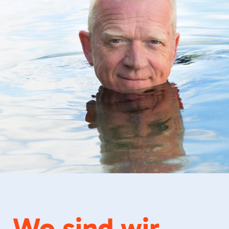
Wo sind wir