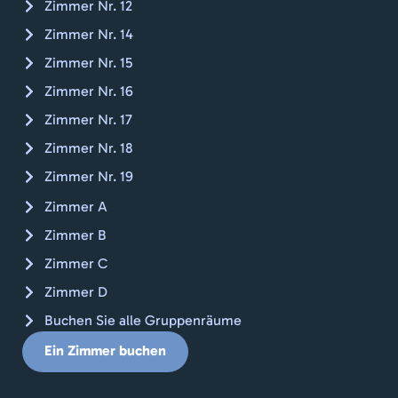
Zimmer Nr. 12
Zimmer Nr. 14
Zimmer Nr. 15
Zimmer Nr. 16
Zimmer Nr. 17
Zimmer Nr. 18
Zimmer Nr. 19
Zimmer A
Zimmer B
Zimmer C
Zimmer D
Buchen Sie alle Gruppenräume
Ein Zimmer buchen