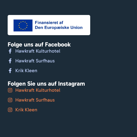
Folge uns auf Facebook
Hawkraft Kulturhotel
Hawkraft Surfhaus
Krik Kleen
Folgen Sie uns auf Instagram
Hawkraft Kulturhotel
Hawkraft Surfhaus
Krik Kleen