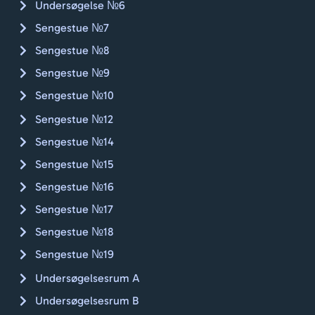
🇨🇭🚴🏼
Undersøgelse №6
Sengestue №7
Sengestue №8
Sengestue №9
Sengestue №10
Sengestue №12
Sengestue №14
Sengestue №15
Sengestue №16
Sengestue №17
Sengestue №18
Sengestue №19
Undersøgelsesrum A
Undersøgelsesrum B