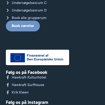
Undersøgelsesrum C
Undersøgelsesrum D
Book alle grupperum
Book værelse
Følg os på Facebook
Hawkraft Kulturhotel
Hawkraft Surfhouse
Krik Kleen
Følg os på Instagram