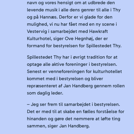
navn og vores hensigt om at udbrede den
levende musik i alle dens genrer til alle i Thy
og på Hannæs. Derfor er vi glade for den
mulighed, vi nu har fået med en ny scene i
Vestervig i samarbejdet med Hawkraft
Kulturhotel, siger Ove Hegnhøj, der er
formand for bestyrelsen for Spillestedet Thy.
Spillestedet Thy har i øvrigt tradition for at
optage alle aktive foreninger i bestyrelsen.
Senest er venneforeningen for kulturhotellet
kommet med i bestyrelsen og bliver
repræsenteret af Jan Handberg gennem rollen
som daglig leder.
– Jeg ser frem til samarbejdet i bestyrelsen.
Det er med til at skabe en fælles forståelse for
hinanden og gøre det nemmere at løfte ting
sammen, siger Jan Handberg.