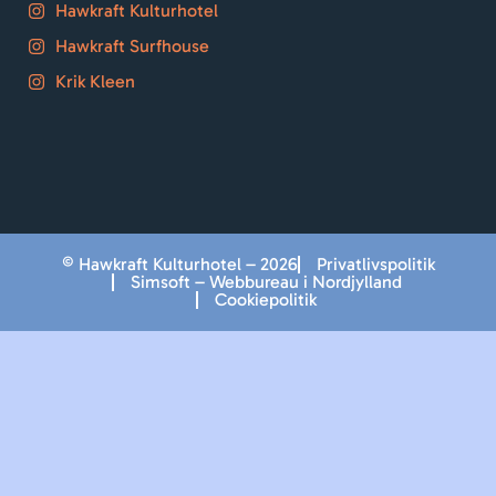
Hawkraft Kulturhotel
Hawkraft Surfhouse
Krik Kleen
© Hawkraft Kulturhotel – 2026
Privatlivspolitik
Simsoft – Webbureau i Nordjylland
Cookiepolitik