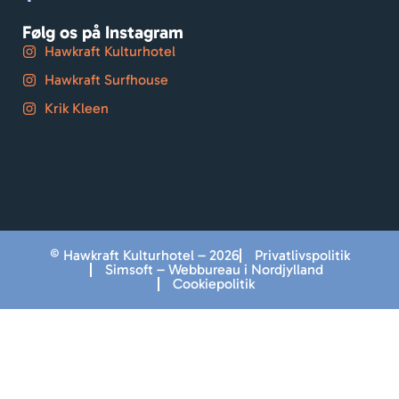
Følg os på Instagram
Hawkraft Kulturhotel
Hawkraft Surfhouse
Krik Kleen
© Hawkraft Kulturhotel – 2026
Privatlivspolitik
Simsoft – Webbureau i Nordjylland
Cookiepolitik