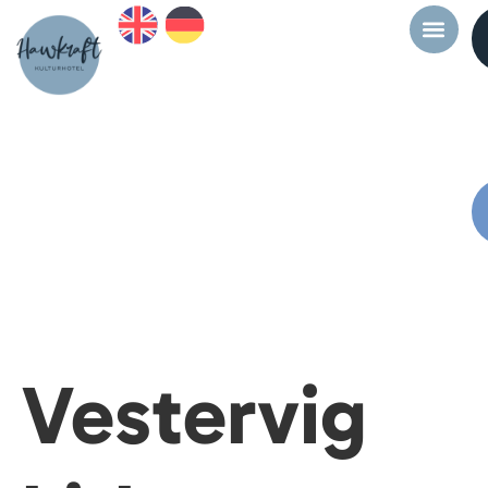
Vestervig