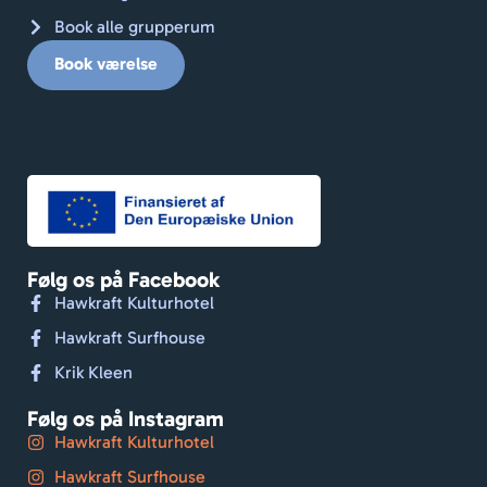
Book alle grupperum
Book værelse
Følg os på Facebook
Hawkraft Kulturhotel
Hawkraft Surfhouse
Krik Kleen
Følg os på Instagram
Hawkraft Kulturhotel
Hawkraft Surfhouse