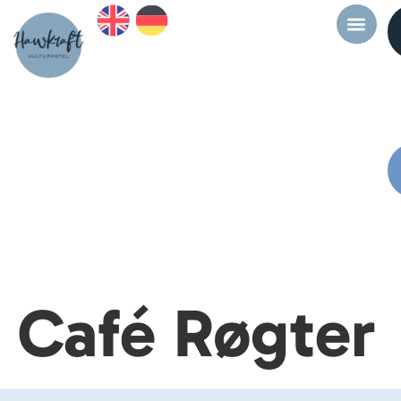
Café Røgter