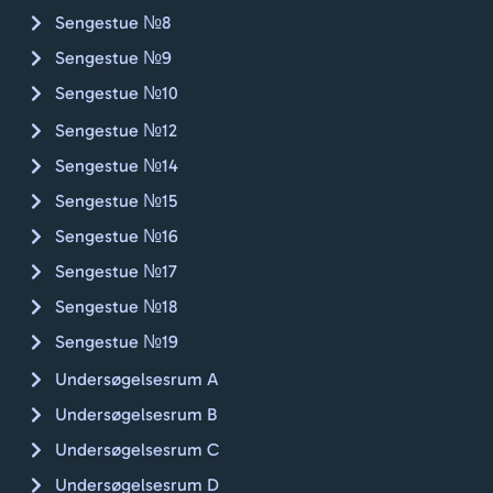
Sengestue №8
Sengestue №9
Sengestue №10
Sengestue №12
Sengestue №14
Sengestue №15
Sengestue №16
Sengestue №17
Sengestue №18
Sengestue №19
Undersøgelsesrum A
Undersøgelsesrum B
Undersøgelsesrum C
Undersøgelsesrum D