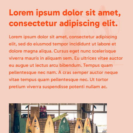
Lorem ipsum dolor sit amet,
consectetur adipiscing elit.
Lorem ipsum dolor sit amet, consectetur adipiscing
elit, sed do eiusmod tempor incididunt ut labore et
dolore magna aliqua. Cursus eget nunc scelerisque
viverra mauris in aliquam sem. Eu ultrices vitae auctor
eu augue ut lectus arcu bibendum. Tempus quam
pellentesque nec nam. A cras semper auctor neque
vitae tempus quam pellentesque nec. Ut tortor
pretium viverra suspendisse potenti nullam ac.