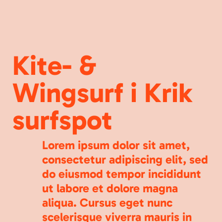
Kite- &
Wingsurf i Krik
surfspot
Lorem ipsum dolor sit amet,
consectetur adipiscing elit, sed
do eiusmod tempor incididunt
ut labore et dolore magna
aliqua. Cursus eget nunc
scelerisque viverra mauris in