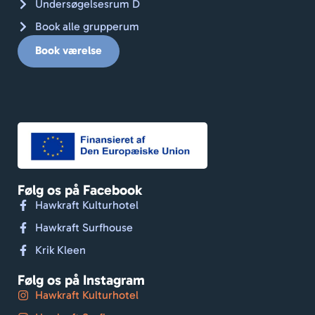
Undersøgelsesrum D
Book alle grupperum
Book værelse
Følg os på Facebook
Hawkraft Kulturhotel
Hawkraft Surfhouse
Krik Kleen
Følg os på Instagram
Hawkraft Kulturhotel