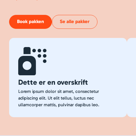
Book pakken
Se alle pakker
Dette er en overskrift
Lorem ipsum dolor sit amet, consectetur
adipiscing elit. Ut elit tellus, luctus nec
ullamcorper mattis, pulvinar dapibus leo.