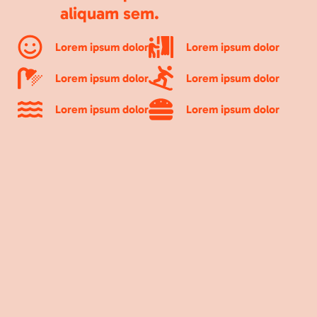
aliquam sem.
Lorem ipsum dolor
Lorem ipsum dolor
Lorem ipsum dolor
Lorem ipsum dolor
Lorem ipsum dolor
Lorem ipsum dolor