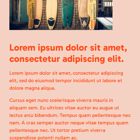
Lorem ipsum dolor sit amet,
consectetur adipiscing elit.
Lorem ipsum dolor sit amet, consectetur adipiscing
elit, sed do eiusmod tempor incididunt ut labore et
dolore magna aliqua.
Cursus eget nunc scelerisque viverra mauris in
aliquam sem. Eu ultrices vitae auctor eu augue ut
lectus arcu bibendum. Tempus quam pellentesque nec
nam. A cras semper auctor neque vitae tempus quam
pellentesque nec. Ut tortor pretium viverra
suspendisse potenti nullam ac.