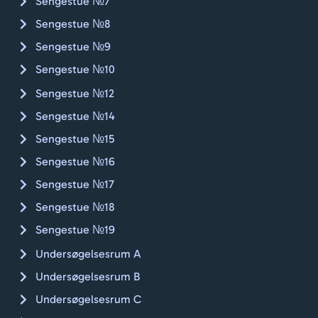
Sengestue №7
Sengestue №8
Sengestue №9
Sengestue №10
Sengestue №12
Sengestue №14
Sengestue №15
Sengestue №16
Sengestue №17
Sengestue №18
Sengestue №19
Undersøgelsesrum A
Undersøgelsesrum B
Undersøgelsesrum C